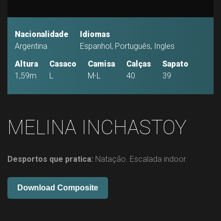
Nacionalidade
Idiomas
Argentina
Espanhol, Português, Ingles
Altura
Casaco
Camisa
Calças
Sapato
1,59m
L
M-L
40
39
MELINA INCHASTOY
Desportos que pratica:
Natação. Escalada indoor.
Download Composite