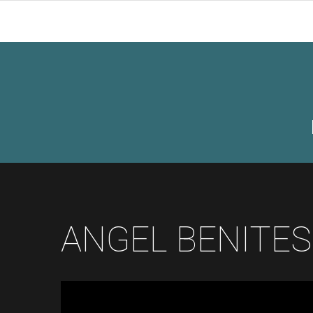
ANGEL BENITES