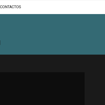
CONTACTOS